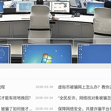
流程
虚拟币被骗网上怎么办？教你正确举
2026-05-26
案才能有效地挽回？
“全民反诈，网络找对象被骗怎
2026-05-24
骗了如何做才有效？
保障网络安全，共建诈骗平台
2026-05-24